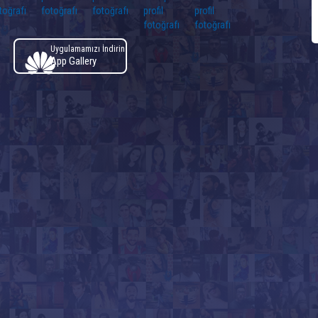
Uygulamamızı İndirin
App Gallery