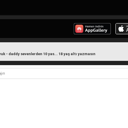
uyuk - daddy sevenlerden 10 yas... 18 yaş altı yazmasın