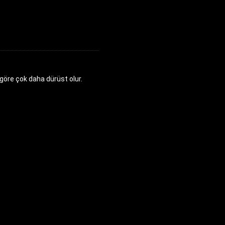
göre çok daha dürüst olur.