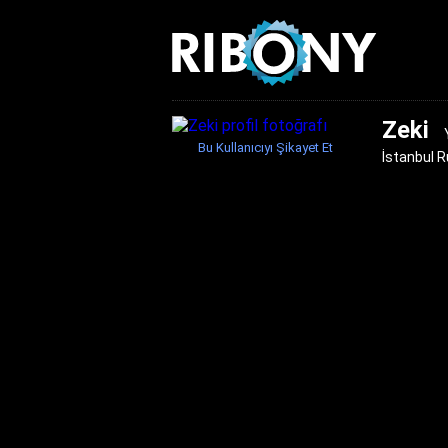
Zeki
Bu Kullanıcıyı Şikayet Et
İstanbul 